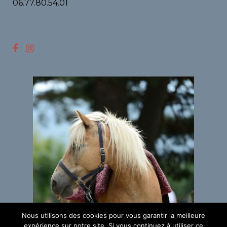
06.77.80.54.01
Nous utilisons des cookies pour vous garantir la meilleure
expérience sur notre site. Si vous continuez à utiliser ce