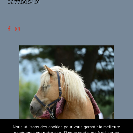
06.77.80.54.01
Nous utilisons des cookies pour vous garantir la meilleure
expérience sur notre site. Si vous continuez à utiliser ce