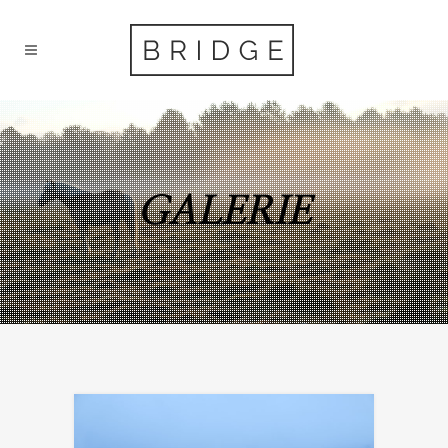
GALERIE