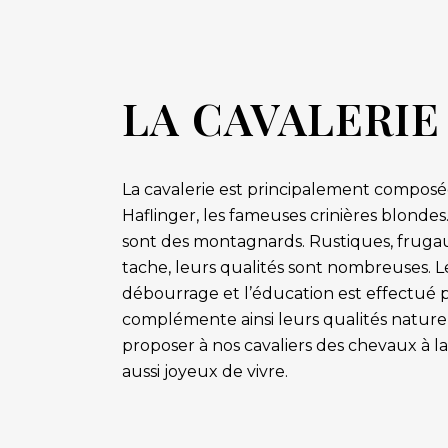
LA CAVALERIE
La cavalerie est principalement compos
Haflinger, les fameuses crinières blondes
sont des montagnards. Rustiques, frugaux
tache, leurs qualités sont nombreuses. Le
débourrage et l’éducation est effectué p
complémente ainsi leurs qualités naturel
proposer à nos cavaliers des chevaux à la
aussi joyeux de vivre.