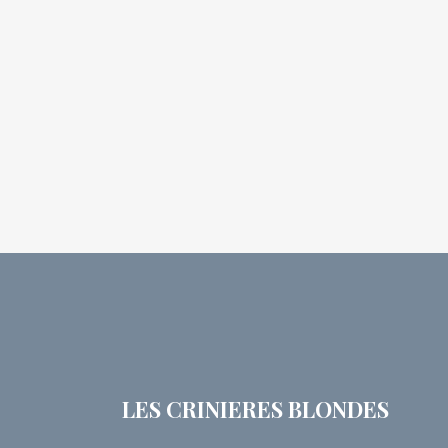
LES CRINIERES BLONDES