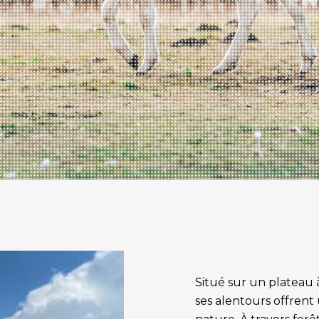
Situé sur un plateau 
ses alentours offrent 