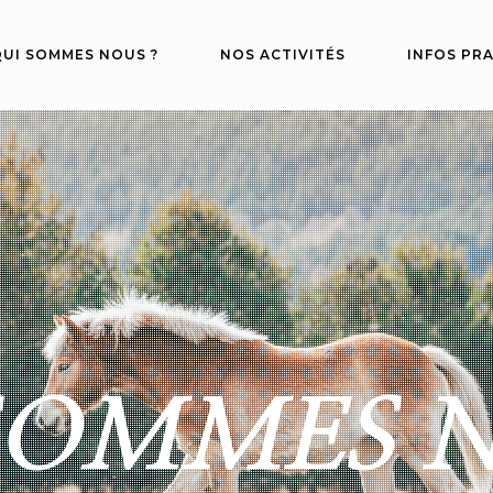
UI SOMMES NOUS ?
NOS ACTIVITÉS
INFOS PR
SOMMES 