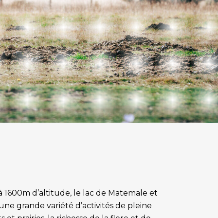
à 1600m d’altitude, le lac de Matemale et
une grande variété d’activités de pleine