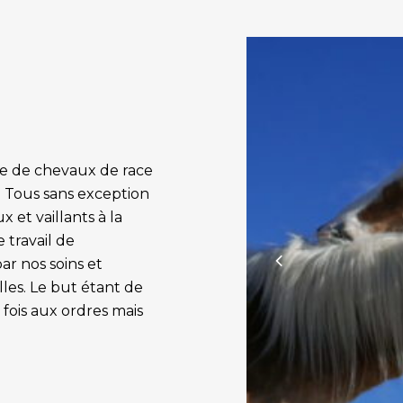
ée de chevaux de race
. Tous sans exception
 et vaillants à la
 travail de
ar nos soins et
les. Le but étant de
 fois aux ordres mais